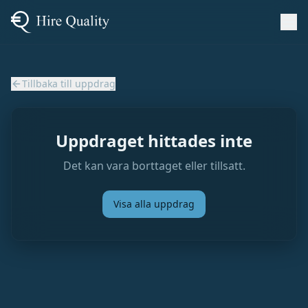
Tillbaka till uppdrag
Uppdraget hittades inte
Det kan vara borttaget eller tillsatt.
Visa alla uppdrag